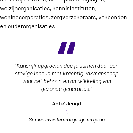
welzijnorganisaties, kennisinstituten,
woningcorporaties, zorgverzekeraars, vakbonden
en ouderorganisaties.
“Kansrijk opgroeien doe je samen door een
stevige inhoud met krachtig vakmanschap
voor het behoud en ontwikkeling van
gezonde generaties.”
ActiZ Jeugd
\
Samen investeren in jeugd en gezin