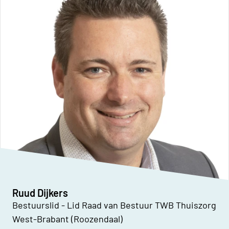
Ruud Dijkers
Bestuurslid - Lid Raad van Bestuur TWB Thuiszorg
West-Brabant (Roozendaal)