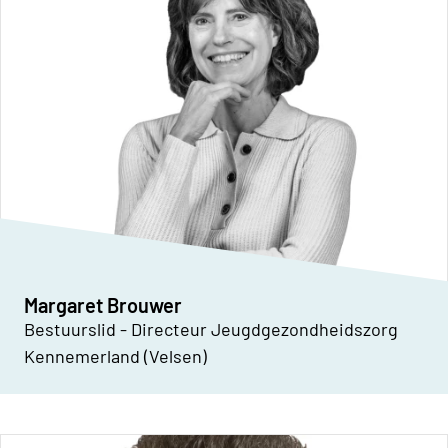
Margaret Brouwer
Bestuurslid - Directeur Jeugdgezondheidszorg
Kennemerland (Velsen)