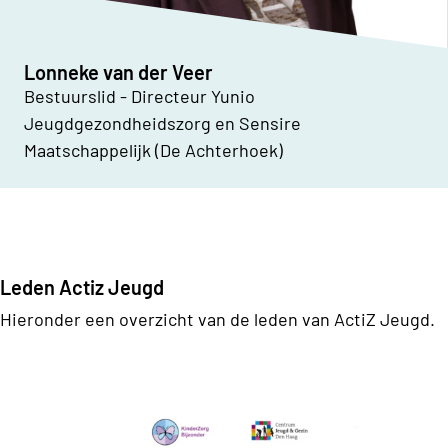
Lonneke van der Veer
Bestuurslid - Directeur Yunio
Jeugdgezondheidszorg en Sensire
Maatschappelijk (De Achterhoek)
Leden Actiz Jeugd
Hieronder een overzicht van de leden van ActiZ Jeugd.