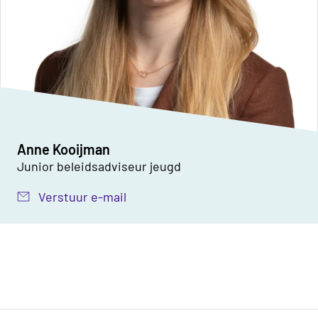
Anne Kooijman
Junior beleidsadviseur jeugd
Verstuur e-mail