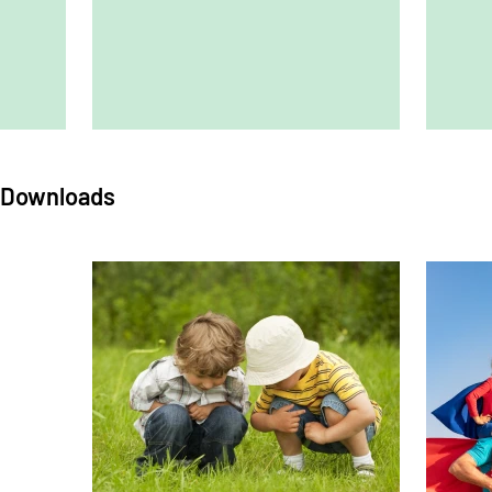
Downloads