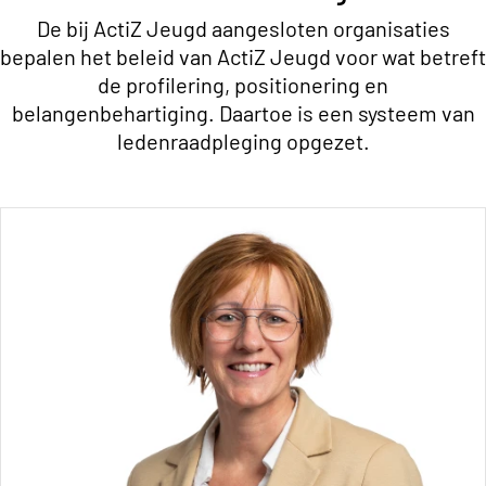
De bij ActiZ Jeugd aangesloten organisaties
bepalen het beleid van ActiZ Jeugd voor wat betreft
de profilering, positionering en
belangenbehartiging. Daartoe is een systeem van
ledenraadpleging opgezet.