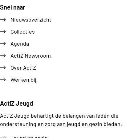
Snel naar
Footer
Nieuwsoverzicht
Collecties
Agenda
ActiZ Newsroom
Over ActiZ
Werken bij
ActiZ Jeugd
ActiZ Jeugd behartigt de belangen van leden die
ondersteuning en zorg aan jeugd en gezin bieden.
Jeugd en gezin