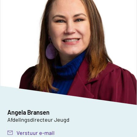
Angela Bransen
Afdelingsdirecteur Jeugd
Verstuur e-mail