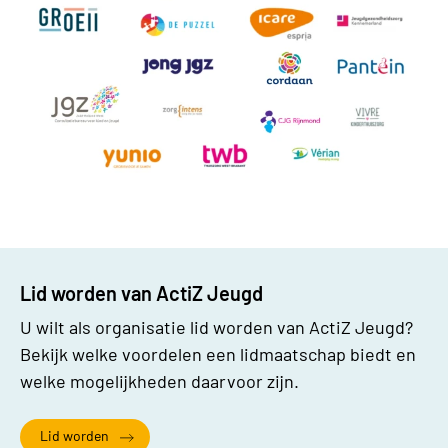
Lid worden van ActiZ Jeugd
U wilt als organisatie lid worden van ActiZ Jeugd?
Bekijk welke voordelen een lidmaatschap biedt en
welke mogelijkheden daarvoor zijn.
Lid worden