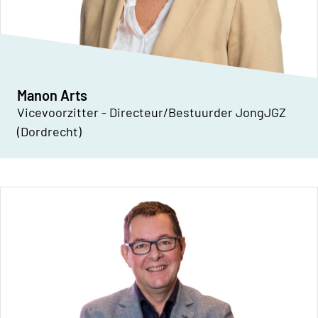
Manon Arts
Vicevoorzitter - Directeur/Bestuurder JongJGZ
(Dordrecht)