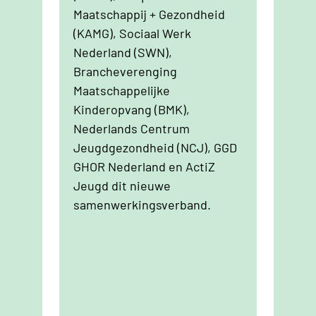
Maatschappij + Gezondheid
(KAMG), Sociaal Werk
Nederland (SWN),
Brancheverenging
Maatschappelijke
Kinderopvang (BMK),
Nederlands Centrum
Jeugdgezondheid (NCJ), GGD
GHOR Nederland en ActiZ
Jeugd dit nieuwe
samenwerkingsverband.