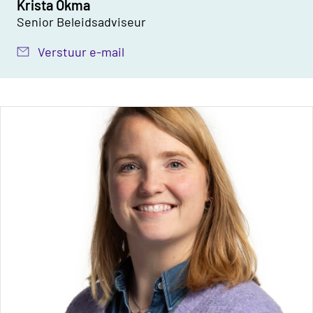
Krista Okma
Senior Beleidsadviseur
Verstuur e-mail