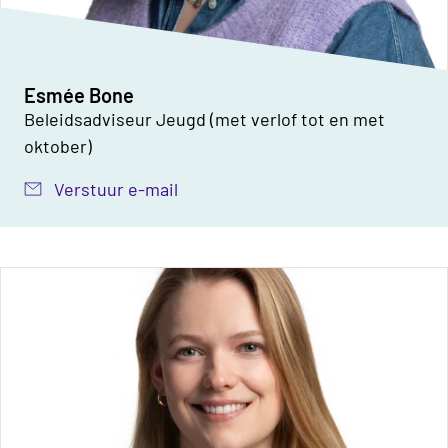
Esmée Bone
Beleidsadviseur Jeugd (met verlof tot en met
oktober)
Verstuur e-mail