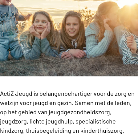
ActiZ Jeugd is belangenbehartiger voor de zorg en
welzijn voor jeugd en gezin. Samen met de leden,
op het gebied van jeugdgezondheidszorg,
jeugdzorg, lichte jeugdhulp, specialistische
kindzorg, thuisbegeleiding en kinderthuiszorg,