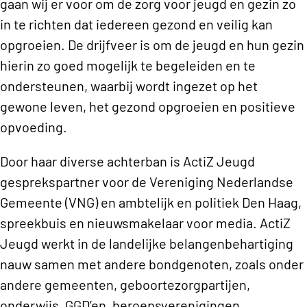
gaan wij er voor om de zorg voor jeugd en gezin zo
in te richten dat iedereen gezond en veilig kan
opgroeien. De drijfveer is om de jeugd en hun gezin
hierin zo goed mogelijk te begeleiden en te
ondersteunen, waarbij wordt ingezet op het
gewone leven, het gezond opgroeien en positieve
opvoeding.
Door haar diverse achterban is ActiZ Jeugd
gesprekspartner voor de Vereniging Nederlandse
Gemeente (VNG) en ambtelijk en politiek Den Haag,
spreekbuis en nieuwsmakelaar voor media. ActiZ
Jeugd werkt in de landelijke belangenbehartiging
nauw samen met andere bondgenoten, zoals onder
andere gemeenten, geboortezorgpartijen,
onderwijs, GGD’en, beroepsverenigingen,