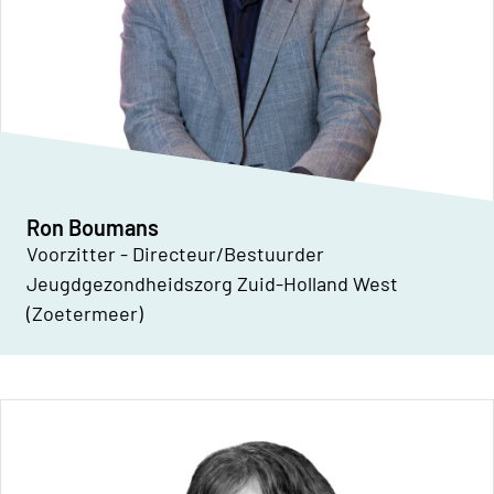
Ron Boumans
Voorzitter - Directeur/Bestuurder
Jeugdgezondheidszorg Zuid-Holland West
(Zoetermeer)