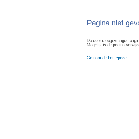
Pagina niet ge
De door u opgevraagde pagin
Mogelijk is de pagina verwijd
Ga naar de homepage