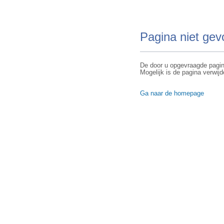
Pagina niet ge
De door u opgevraagde pagin
Mogelijk is de pagina verwijd
Ga naar de homepage