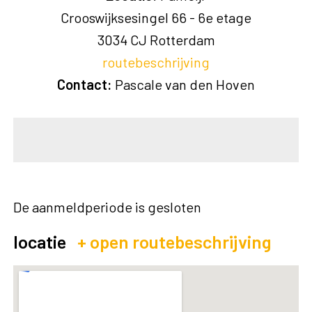
Crooswijksesingel 66 - 6e etage
3034 CJ
Rotterdam
routebeschrijving
Contact:
Pascale van den Hoven
De aanmeldperiode is gesloten
locatie
+ open routebeschrijving